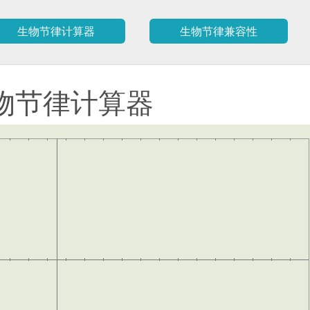
生物节律计算器
生物节律兼容性
物节律计算器