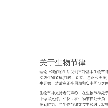
关于生物节律
理论上我们的生活受到三种基本生物节
次级生物节律(精神、直觉、意识和美感
生开始，然后在正半周期和负半周期之
生物节律支持者们声称，在生物节律处
中做得更好。相反，在生物节律处于负
感到吃力。当生物节律穿过中线时，就被