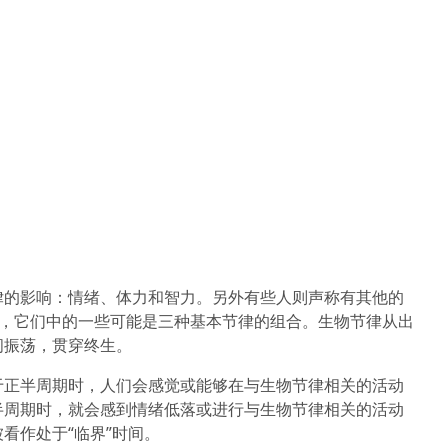
律的影响：情绪、体力和智力。另外有些人则声称有其他的
)，它们中的一些可能是三种基本节律的组合。生物节律从出
间振荡，贯穿终生。
于正半周期时，人们会感觉或能够在与生物节律相关的活动
半周期时，就会感到情绪低落或进行与生物节律相关的活动
看作处于“临界”时间。