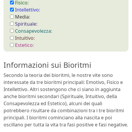
Fisico:
Intellettivo:
Media:
Spirituale:
Consapevolezza:
Intuitivo:
Estetico:
Informazioni sui Bioritmi
Secondo la teoria dei bioritmi, le nostre vite sono
interessate da tre bioritmi principali: Emotivo, Fisico e
Intellettivo. Altri sostengono che ci siano in aggiunta
anche bioritmi secondari (Spirituale, Intuitivo, della
Consapevolezza ed Estetico), alcuni dei quali
potrebbero risultare da combinazioni tra i tre bioritmi
principali. I bioritmi cominciano alla nascita e poi
oscillano per tutta la vita tra fasi positive e fasi negative.