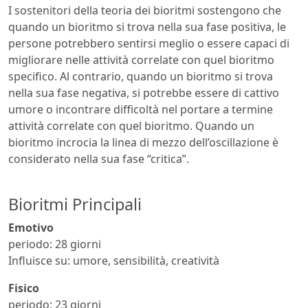
I sostenitori della teoria dei bioritmi sostengono che
quando un bioritmo si trova nella sua fase positiva, le
persone potrebbero sentirsi meglio o essere capaci di
migliorare nelle attività correlate con quel bioritmo
specifico. Al contrario, quando un bioritmo si trova
nella sua fase negativa, si potrebbe essere di cattivo
umore o incontrare difficoltà nel portare a termine
attività correlate con quel bioritmo. Quando un
bioritmo incrocia la linea di mezzo dell’oscillazione è
considerato nella sua fase “critica”.
Bioritmi Principali
Emotivo
periodo: 28 giorni
Influisce su: umore, sensibilità, creatività
Fisico
periodo: 23 giorni