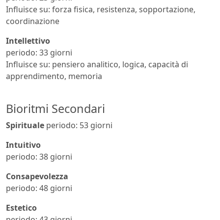
Influisce su: forza fisica, resistenza, sopportazione,
coordinazione
Intellettivo
periodo: 33 giorni
Influisce su: pensiero analitico, logica, capacità di
apprendimento, memoria
Bioritmi Secondari
Spirituale
periodo: 53 giorni
Intuitivo
periodo: 38 giorni
Consapevolezza
periodo: 48 giorni
Estetico
periodo: 43 giorni