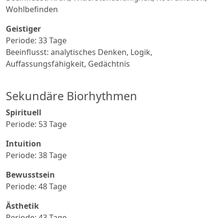
Wohlbefinden
Geistiger
Periode: 33 Tage
Beeinflusst: analytisches Denken, Logik,
Auffassungsfähigkeit, Gedächtnis
Sekundäre Biorhythmen
Spirituell
Periode: 53 Tage
Intuition
Periode: 38 Tage
Bewusstsein
Periode: 48 Tage
Ästhetik
Periode: 43 Tage