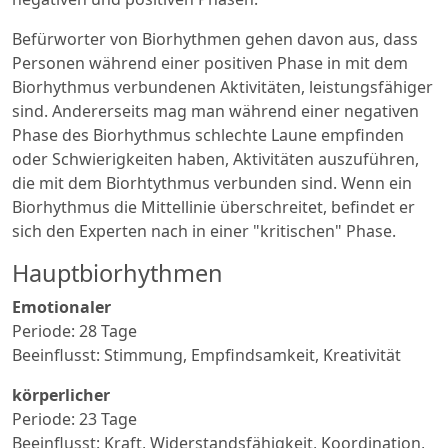
Befürworter von Biorhythmen gehen davon aus, dass
Personen während einer positiven Phase in mit dem
Biorhythmus verbundenen Aktivitäten, leistungsfähiger
sind. Andererseits mag man während einer negativen
Phase des Biorhythmus schlechte Laune empfinden
oder Schwierigkeiten haben, Aktivitäten auszuführen,
die mit dem Biorhtythmus verbunden sind. Wenn ein
Biorhythmus die Mittellinie überschreitet, befindet er
sich den Experten nach in einer "kritischen" Phase.
Hauptbiorhythmen
Emotionaler
Periode: 28 Tage
Beeinflusst: Stimmung, Empfindsamkeit, Kreativität
körperlicher
Periode: 23 Tage
Beeinflusst: Kraft, Widerstandsfähigkeit, Koordination,