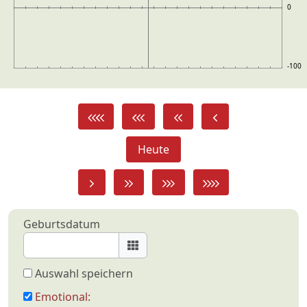
0
-100
Heute
Geburtsdatum
Auswahl speichern
Emotional: