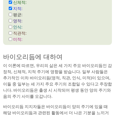
신체적:
지적:
평균:
영적:
인식:
직관적:
미적:
바이오리듬에 대하여
이 이론에 따르면, 우리의 삶은 세 가지 주요 바이오리듬인 감
정적, 신체적, 지적 주기에 영향을 받습니다. 일부 사람들은
추가적인 이차 바이오리듬(영적, 직관, 인식, 미적)이 있으며,
이들 중 일부는 세 가지 주요 주기의 조합일 수 있다고 주장합
니다. 바이오리듬은 출생 시 시작되어 평생 동안 양의 주기와
음의 주기 사이를 오갑니다.
바이오리듬 지지자들은 바이오리듬이 양의 주기에 있을 때
해당 바이오리듬과 관련된 활동에서 더 나은 기분을 느끼거