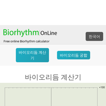
한국어
Free online Biorhythm calculator
바이오리듬 계산
바이오리듬 궁합
기
바이오리듬 계산기
+100