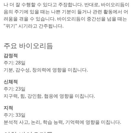
나 더 잘 수행할 수 있다고 주장합니다. 반대로, 바이오리듬이
음의 주기에 있을 때는 나쁜 기분이 들거나 관련 활동에서 어
려움을 겪을 수 있습니다. 바이오리듬이 중간선을 넘을 때는
"위기" 시기라고 간주됩니다.
주요 바이오리듬
감정적
주기: 28일
기분, 감수성, 창의력에 영향을 미칩니다.
신체적
주기: 23일
지구력, 힘, 강인함, 협응에 영향을 미칩니다.
지적
주기: 33일
분석적 사고, 논리, 학습 능력, 기억력에 영향을 미칩니다.