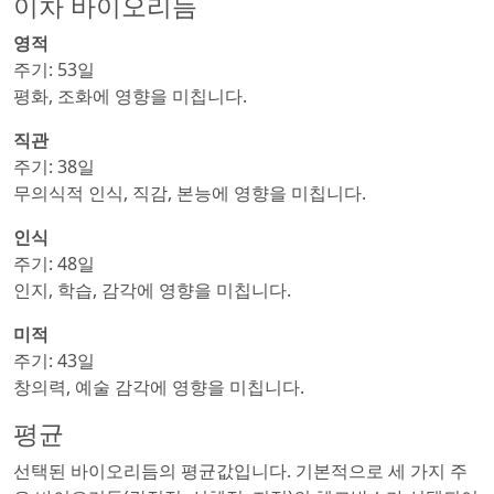
이차 바이오리듬
영적
주기: 53일
평화, 조화에 영향을 미칩니다.
직관
주기: 38일
무의식적 인식, 직감, 본능에 영향을 미칩니다.
인식
주기: 48일
인지, 학습, 감각에 영향을 미칩니다.
미적
주기: 43일
창의력, 예술 감각에 영향을 미칩니다.
평균
선택된 바이오리듬의 평균값입니다. 기본적으로 세 가지 주