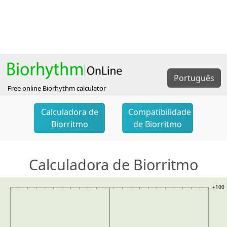
Português
Free online Biorhythm calculator
Calculadora de
Compatibilidade
Biorritmo
de Biorritmo
Calculadora de Biorritmo
+100