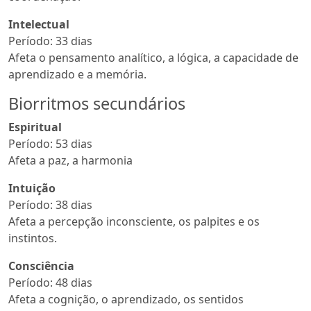
Intelectual
Período: 33 dias
Afeta o pensamento analítico, a lógica, a capacidade de
aprendizado e a memória.
Biorritmos secundários
Espiritual
Período: 53 dias
Afeta a paz, a harmonia
Intuição
Período: 38 dias
Afeta a percepção inconsciente, os palpites e os
instintos.
Consciência
Período: 48 dias
Afeta a cognição, o aprendizado, os sentidos