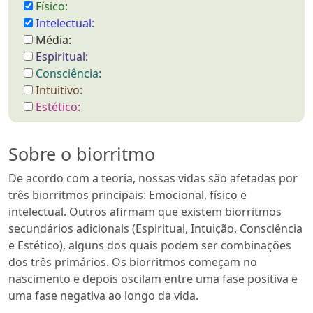
Físico:
Intelectual:
Média:
Espiritual:
Consciência:
Intuitivo:
Estético:
Sobre o biorritmo
De acordo com a teoria, nossas vidas são afetadas por
três biorritmos principais: Emocional, físico e
intelectual. Outros afirmam que existem biorritmos
secundários adicionais (Espiritual, Intuição, Consciência
e Estético), alguns dos quais podem ser combinações
dos três primários. Os biorritmos começam no
nascimento e depois oscilam entre uma fase positiva e
uma fase negativa ao longo da vida.