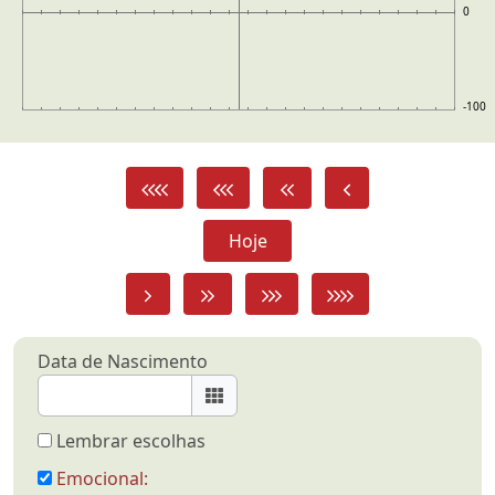
0
-100
Hoje
Data de Nascimento
Lembrar escolhas
Emocional: