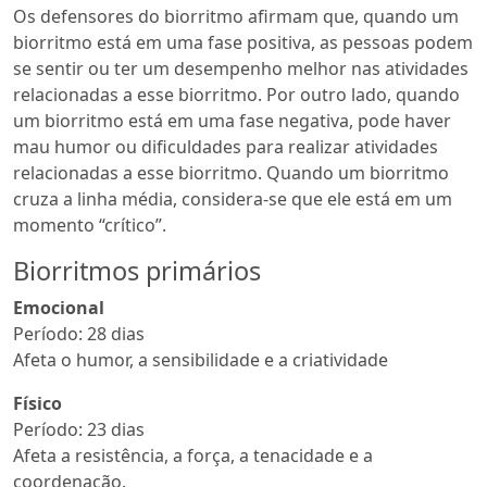
Os defensores do biorritmo afirmam que, quando um
biorritmo está em uma fase positiva, as pessoas podem
se sentir ou ter um desempenho melhor nas atividades
relacionadas a esse biorritmo. Por outro lado, quando
um biorritmo está em uma fase negativa, pode haver
mau humor ou dificuldades para realizar atividades
relacionadas a esse biorritmo. Quando um biorritmo
cruza a linha média, considera-se que ele está em um
momento “crítico”.
Biorritmos primários
Emocional
Período: 28 dias
Afeta o humor, a sensibilidade e a criatividade
Físico
Período: 23 dias
Afeta a resistência, a força, a tenacidade e a
coordenação.