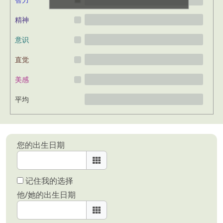
精神
意识
直觉
美感
平均
您的出生日期
记住我的选择
他/她的出生日期