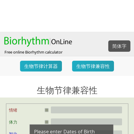
简体字
Free online Biorhythm calculator
生物节律计算器
生物节律兼容性
生物节律兼容性
情绪
体力
Please enter Dates of Birth
智力