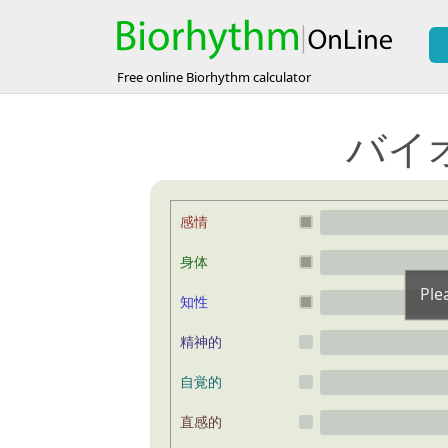
Free online Biorhythm calculator
バイ
感情
身体
Ple
知性
精神的
自覚的
直感的