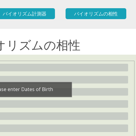
バイオリズム計測器
バイオリズムの相性
オリズムの相性
ase enter Dates of Birth